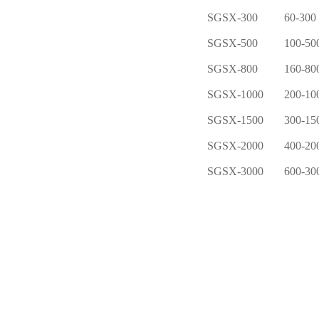
SGSX-300
60-300
SGSX-500
100-50
SGSX-800
160-80
SGSX-1000
200-10
SGSX-1500
300-15
SGSX-2000
400-20
SGSX-3000
600-30