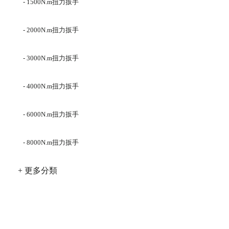
- 1500N.m扭力扳手
- 2000N.m扭力扳手
- 3000N.m扭力扳手
- 4000N.m扭力扳手
- 6000N.m扭力扳手
- 8000N.m扭力扳手
+ 更多分類