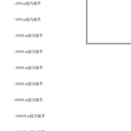
- 20N.m扭力扳手
- 50N.m扭力扳手
- 100N.m扭力扳手
- 200N.m扭力扳手
- 300N.m扭力扳手
- 500N.m扭力扳手
- 800N.m扭力扳手
- 1000N.m扭力扳手