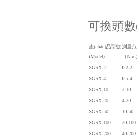
可換頭數(
產(chǎn)品型號
測量范
(Model)
（N.m
SGSX-2
0.2-2
SGSX-4
0.5-4
SGSX-10
2-10
SGSX-20
4-20
SGSX-50
10-50
SGSX-100
20-100
SGSX-200
40-200