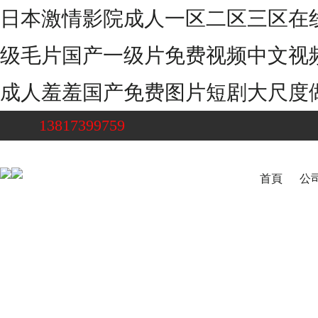
日本激情影院成人一区二区三区在
级毛片国产一级片免费视频中文视
成人羞羞国产免费图片短剧大尺度做爰
13817399759
首頁
公