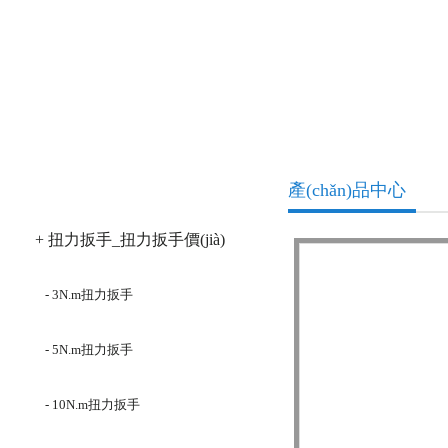
產(chǎn)品分類
產(chǎn)品中心
+ 扭力扳手_扭力扳手價(jià)
格
- 3N.m扭力扳手
- 5N.m扭力扳手
- 10N.m扭力扳手