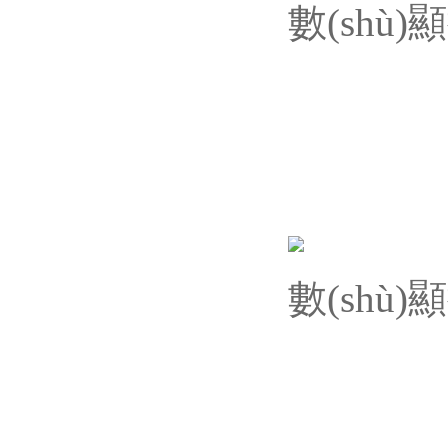
數(shù
數(shù