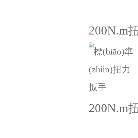
200N.
200N.