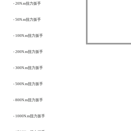
- 20N.m扭力扳手
- 50N.m扭力扳手
- 100N.m扭力扳手
- 200N.m扭力扳手
- 300N.m扭力扳手
- 500N.m扭力扳手
- 800N.m扭力扳手
- 1000N.m扭力扳手