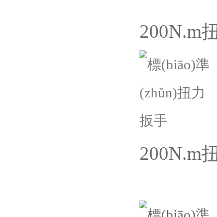
200N.
200N.