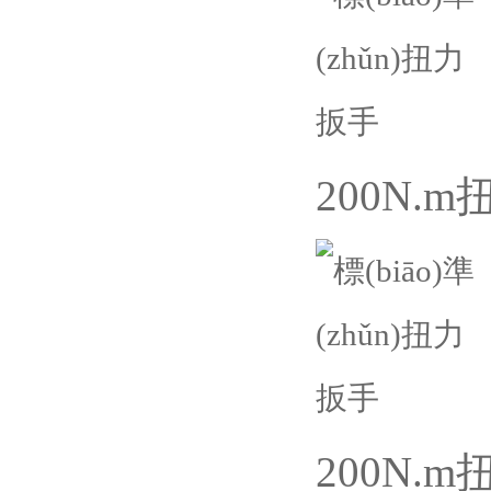
200N.
200N.