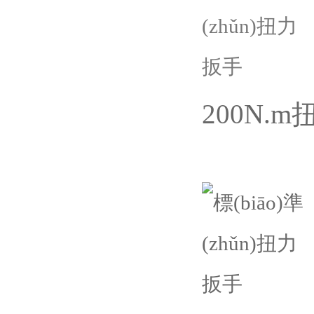
200N.