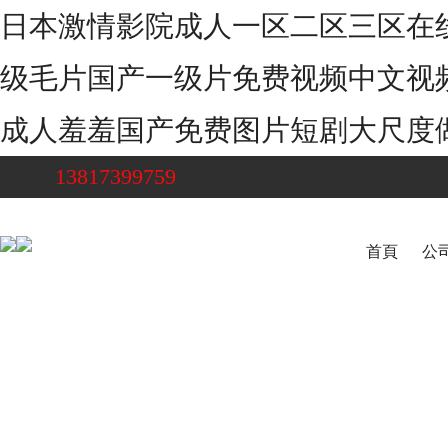
日本激情影院成人一区二区三区在
级毛片国产一级片免费视频中文视
成人羞羞国产免费图片短剧大尺度做爰
13817399759
首頁
公