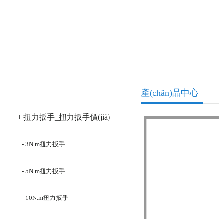
產(chǎn)品分類
產(chǎn)品中心
+ 扭力扳手_扭力扳手價(jià)
格
- 3N.m扭力扳手
- 5N.m扭力扳手
- 10N.m扭力扳手