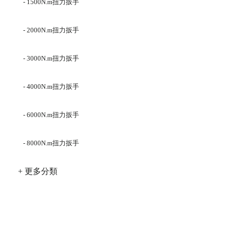
- 1500N.m扭力扳手
- 2000N.m扭力扳手
- 3000N.m扭力扳手
- 4000N.m扭力扳手
- 6000N.m扭力扳手
- 8000N.m扭力扳手
+ 更多分類